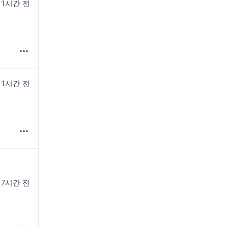
1시간 전
1시간 전
17시간 전