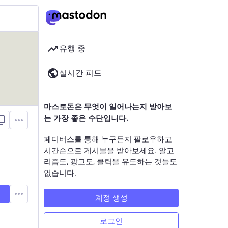
유행 중
실시간 피드
마스토돈은 무엇이 일어나는지 받아보
는 가장 좋은 수단입니다.
페디버스를 통해 누구든지 팔로우하고
시간순으로 게시물을 받아보세요. 알고
리즘도, 광고도, 클릭을 유도하는 것들도
없습니다.
계정 생성
로그인